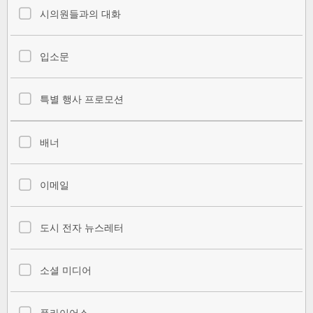
시의원들과의 대화
입소문
특별 행사 프로모션
배너
이메일
도시 전자 뉴스레터
소셜 미디어
플라이어스