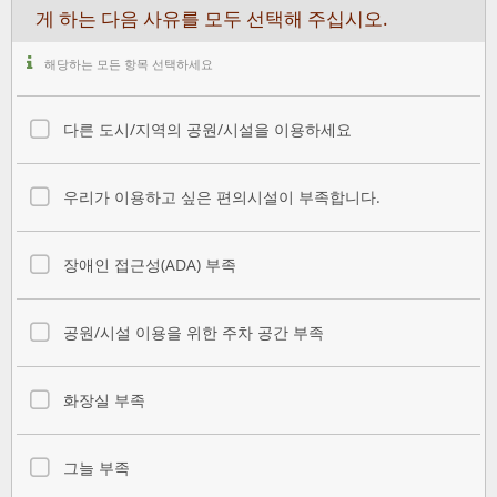
게 하는 다음 사유를 모두 선택해 주십시오.
해당하는 모든 항목 선택하세요
다른 도시/지역의 공원/시설을 이용하세요
우리가 이용하고 싶은 편의시설이 부족합니다.
장애인 접근성(ADA) 부족
공원/시설 이용을 위한 주차 공간 부족
화장실 부족
그늘 부족