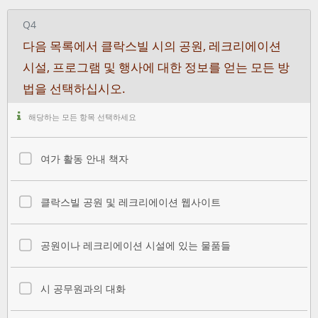
Q4
다음 목록에서 클락스빌 시의 공원, 레크리에이션
시설, 프로그램 및 행사에 대한 정보를 얻는 모든 방
법을 선택하십시오.
해당하는 모든 항목 선택하세요
여가 활동 안내 책자
클락스빌 공원 및 레크리에이션 웹사이트
공원이나 레크리에이션 시설에 있는 물품들
시 공무원과의 대화