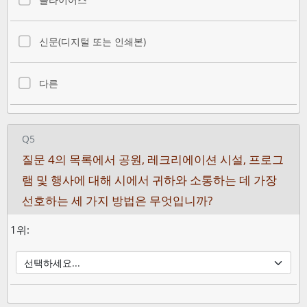
신문(디지털 또는 인쇄본)
다른
Q5
질문 4의 목록에서 공원, 레크리에이션 시설, 프로그
램 및 행사에 대해 시에서 귀하와 소통하는 데 가장
선호하는 세 가지 방법은 무엇입니까?
1위: