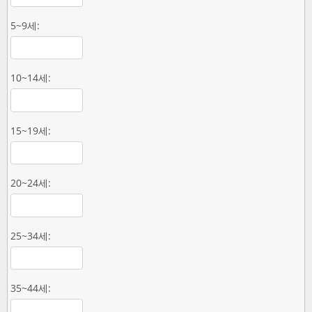
5~9세:
10~14세:
15~19세:
20~24세:
25~34세:
35~44세: