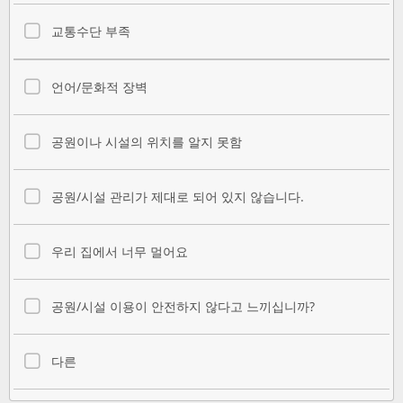
교통수단 부족
언어/문화적 장벽
공원이나 시설의 위치를 알지 못함
공원/시설 관리가 제대로 되어 있지 않습니다.
우리 집에서 너무 멀어요
공원/시설 이용이 안전하지 않다고 느끼십니까?
다른