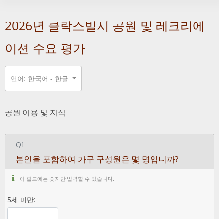
2026년 클락스빌시 공원 및 레크리에
이션 수요 평가
언어: 한국어 - 한글
공원 이용 및 지식
Q1
본인을 포함하여 가구 구성원은 몇 명입니까?
이 필드에는 숫자만 입력할 수 있습니다.
5세 미만: