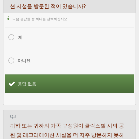
션 시설을 방문한 적이 있습니까?
다음 응답들 중 하나를 선택하십시오
예
아니요
응답 없음
Q3
귀하 또는 귀하의 가족 구성원이 클락스빌 시의 공
원 및 레크리에이션 시설을 더 자주 방문하지 못하