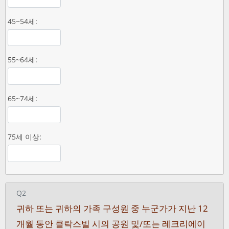
45~54세:
55~64세:
65~74세:
75세 이상:
Q2
귀하 또는 귀하의 가족 구성원 중 누군가가 지난 12
개월 동안 클락스빌 시의 공원 및/또는 레크리에이