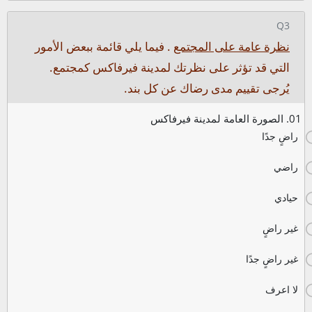
Q3
نظرة عامة على المجتمع
. فيما يلي قائمة ببعض الأمور
التي قد تؤثر على نظرتك لمدينة فيرفاكس كمجتمع.
يُرجى تقييم مدى رضاك عن كل بند.
01. الصورة العامة لمدينة فيرفاكس
راضٍ جدًا
راضي
حيادي
غير راضٍ
غير راضٍ جدًا
لا اعرف