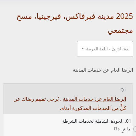
2025 مدينة فيرفاكس، فيرجينيا، مسح
مجتمعي
لغة: عَرَبيْ - اللغة العربية
الرضا العام عن خدمات المدينة
Q1
الرضا العام عن خدمات المدينة
. يُرجى تقييم رضاك عن
كلٍّ من الخدمات المذكورة أدناه.
01. الجودة الشاملة لخدمات الشرطة
راضٍ جدًا