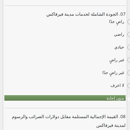
07. الجودة الشاملة لخدمات مدينة فيرفاكس
راضٍ جدًا
راضي
حيادي
غير راضٍ
غير راضٍ جدًا
لا اعرف
بدون إجابة
08. القيمة الإجمالية المستلمة مقابل دولارات الضرائب والرسوم
لمدينة فيرفاكس