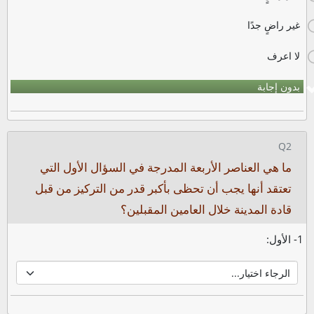
غير راضٍ جدًا
لا اعرف
بدون إجابة
Q2
ما هي العناصر الأربعة المدرجة في السؤال الأول التي
تعتقد أنها يجب أن تحظى بأكبر قدر من التركيز من قبل
قادة المدينة خلال العامين المقبلين؟
1- الأول: